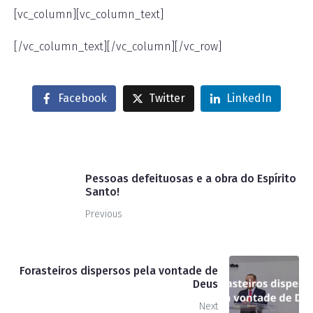
[vc_column][vc_column_text]
[/vc_column_text][/vc_column][/vc_row]
Facebook
Twitter
LinkedIn
Pessoas defeituosas e a obra do Espírito
Santo!
Previous
Forasteiros dispersos pela vontade de
Deus
Next