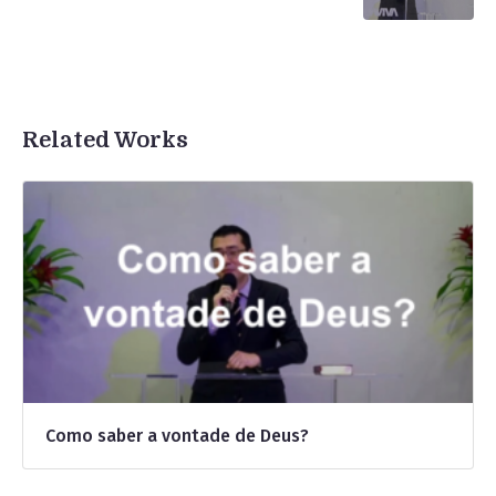
Related Works
Como saber a vontade de Deus?