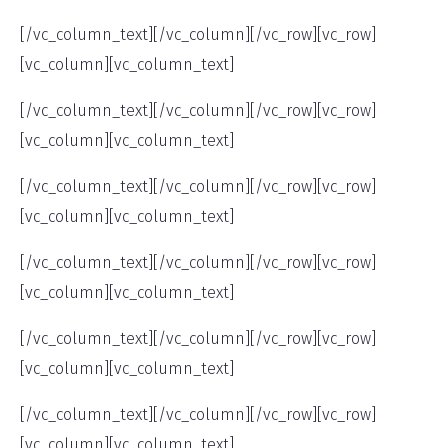
[/vc_column_text][/vc_column][/vc_row][vc_row]
[vc_column][vc_column_text]
[/vc_column_text][/vc_column][/vc_row][vc_row]
[vc_column][vc_column_text]
[/vc_column_text][/vc_column][/vc_row][vc_row]
[vc_column][vc_column_text]
[/vc_column_text][/vc_column][/vc_row][vc_row]
[vc_column][vc_column_text]
[/vc_column_text][/vc_column][/vc_row][vc_row]
[vc_column][vc_column_text]
[/vc_column_text][/vc_column][/vc_row][vc_row]
[vc_column][vc_column_text]