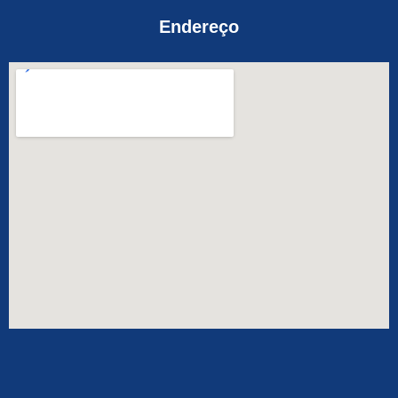
Endereço