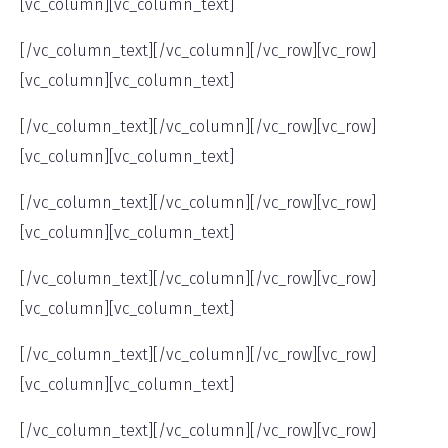
[vc_column][vc_column_text]
[/vc_column_text][/vc_column][/vc_row][vc_row]
[vc_column][vc_column_text]
[/vc_column_text][/vc_column][/vc_row][vc_row]
[vc_column][vc_column_text]
[/vc_column_text][/vc_column][/vc_row][vc_row]
[vc_column][vc_column_text]
[/vc_column_text][/vc_column][/vc_row][vc_row]
[vc_column][vc_column_text]
[/vc_column_text][/vc_column][/vc_row][vc_row]
[vc_column][vc_column_text]
[/vc_column_text][/vc_column][/vc_row][vc_row]