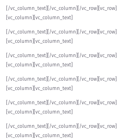
[/vc_column_text][/vc_column][/vc_row][vc_row]
[vc_column][vc_column_text]
[/vc_column_text][/vc_column][/vc_row][vc_row]
[vc_column][vc_column_text]
[/vc_column_text][/vc_column][/vc_row][vc_row]
[vc_column][vc_column_text]
[/vc_column_text][/vc_column][/vc_row][vc_row]
[vc_column][vc_column_text]
[/vc_column_text][/vc_column][/vc_row][vc_row]
[vc_column][vc_column_text]
[/vc_column_text][/vc_column][/vc_row][vc_row]
[vc_column][vc_column_text]