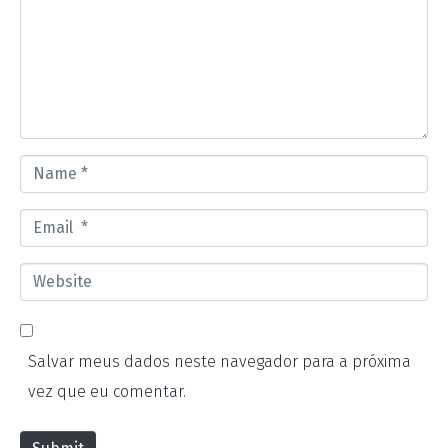
m
m
e
n
t
*
N
a
E
m
m
e
W
a
*
e
i
b
l
Salvar meus dados neste navegador para a próxima
s
*
vez que eu comentar.
i
t