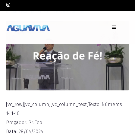
In
Culto Noturno
,
Pr. Ko
Leave a comment
[vc_row][vc_column][vc_column_text]Texto: Números
14:1-10
Pregador: Pr. Teo
Data: 28/04/2024