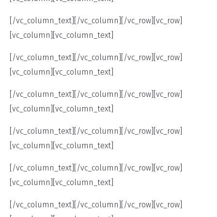
[/vc_column_text][/vc_column][/vc_row][vc_row]
[vc_column][vc_column_text]
[/vc_column_text][/vc_column][/vc_row][vc_row]
[vc_column][vc_column_text]
[/vc_column_text][/vc_column][/vc_row][vc_row]
[vc_column][vc_column_text]
[/vc_column_text][/vc_column][/vc_row][vc_row]
[vc_column][vc_column_text]
[/vc_column_text][/vc_column][/vc_row][vc_row]
[vc_column][vc_column_text]
[/vc_column_text][/vc_column][/vc_row][vc_row]