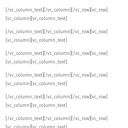
[/vc_column_text][/vc_column][/vc_row][vc_row]
[vc_column][vc_column_text]
[/vc_column_text][/vc_column][/vc_row][vc_row]
[vc_column][vc_column_text]
[/vc_column_text][/vc_column][/vc_row][vc_row]
[vc_column][vc_column_text]
[/vc_column_text][/vc_column][/vc_row][vc_row]
[vc_column][vc_column_text]
[/vc_column_text][/vc_column][/vc_row][vc_row]
[vc_column][vc_column_text]
[/vc_column_text][/vc_column][/vc_row][vc_row]
[vc_column][vc_column_text]